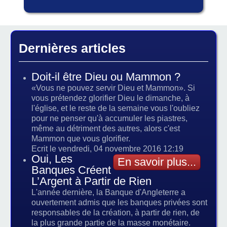
Dernières articles
Doit-il être Dieu ou Mammon ?
«Vous ne pouvez servir Dieu et Mammon». Si
vous prétendez glorifier Dieu le dimanche, à
l'église, et le reste de la semaine vous l'oubliez
pour ne penser qu'à accumuler les piastres,
même au détriment des autres, alors c'est
Mammon que vous glorifier.
Ecrit le vendredi, 04 novembre 2016 12:19
Oui, Les
En savoir plus...
Banques Créent
L’Argent à Partir de Rien
L'année dernière, la Banque d'Angleterre a
ouvertement admis que les banques privées sont
responsables de la création, à partir de rien, de
la plus grande partie de la masse monétaire.