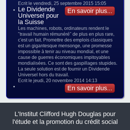
Ecrit le vendredi, 25 septembre 2015 15:05
Le Dividende
En savoir plus...
Universel pour
la Suisse
Les machines, robots, ordinateurs rendent le
"travail humain rémunéré" de plus en plus rare,
c'est un fait. Promettre des emplois classiques
est un gigantesque mensonge, une promesse
impossible à tenir au niveau mondial, et une
cause de guerres économiques impitoyables
mondialisées. Ce sont des gaspillages stupides.
La seule solution est de fournir un Dividende
Universel hors du travail.
Ecrit le jeudi, 20 novembre 2014 14:13
En savoir plus...
L'Institut Clifford Hugh Douglas pour
l'étude et la promotion du crédit social