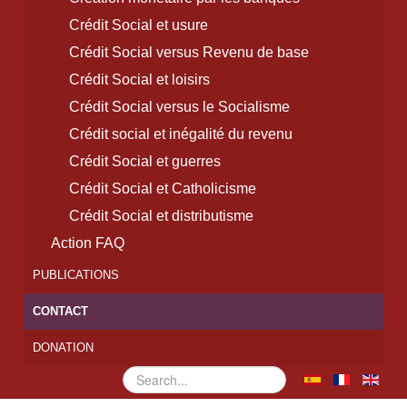
Crédit Social et usure
Crédit Social versus Revenu de base
Crédit Social et loisirs
Crédit Social versus le Socialisme
Crédit social et inégalité du revenu
Crédit Social et guerres
Crédit Social et Catholicisme
Crédit Social et distributisme
Action FAQ
PUBLICATIONS
CONTACT
DONATION
Rechercher