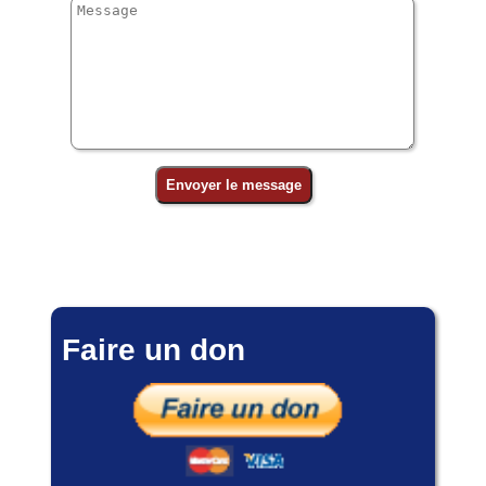
Faire un don