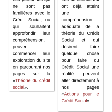
ne sont pas
ont déjà atteint
familières avec le
une
Crédit Social, ou
compréhension
qui souhaitent
adéquate de la
approfondir leur
théorie du Crédit
compréhension,
Social et qui
peuvent
désirent faire
commencer leur
quelque chose
exploration du site
pour faire du
en parcourant nos
Crédit Social une
pages sur la
réalité peuvent
«
Théorie du crédit
aller directement à
social
».
nos pages
«
Actions pour le
Crédit Social
».