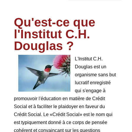
Qu'est-ce que
l'Institut C.H.
Douglas ?
L'Institut C.H.
Douglas est un
organisme sans but
lucratif enregistré
qui s'engage à
promouvoir l'éducation en matière de Crédit
Social et à faciliter le plaidoyer en faveur du
Crédit Social. Le «Crédit Social» est le nom qui
est typiquement donné à ce corps de pensée
cohérent et convaincant sur les questions