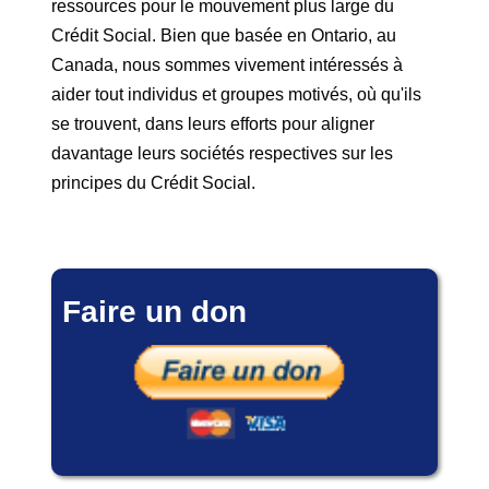
ressources pour le mouvement plus large du
Crédit Social. Bien que basée en Ontario, au
Canada, nous sommes vivement intéressés à
aider tout individus et groupes motivés, où qu'ils
se trouvent, dans leurs efforts pour aligner
davantage leurs sociétés respectives sur les
principes du Crédit Social.
Faire un don