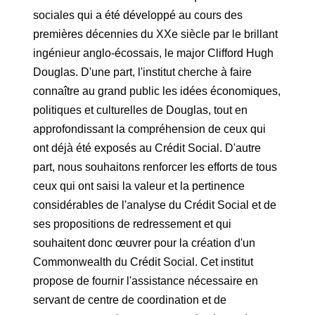
sociales qui a été développé au cours des
premières décennies du XXe siècle par le brillant
ingénieur anglo-écossais, le major Clifford Hugh
Douglas. D'une part, l'institut cherche à faire
connaître au grand public les idées économiques,
politiques et culturelles de Douglas, tout en
approfondissant la compréhension de ceux qui
ont déjà été exposés au Crédit Social. D'autre
part, nous souhaitons renforcer les efforts de tous
ceux qui ont saisi la valeur et la pertinence
considérables de l'analyse du Crédit Social et de
ses propositions de redressement et qui
souhaitent donc œuvrer pour la création d'un
Commonwealth du Crédit Social. Cet institut
propose de fournir l'assistance nécessaire en
servant de centre de coordination et de