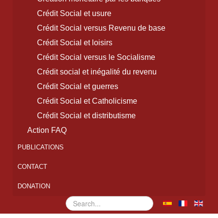
Crédit Social et usure
Crédit Social versus Revenu de base
Crédit Social et loisirs
Crédit Social versus le Socialisme
Crédit social et inégalité du revenu
Crédit Social et guerres
Crédit Social et Catholicisme
Crédit Social et distributisme
Action FAQ
PUBLICATIONS
CONTACT
DONATION
Rechercher