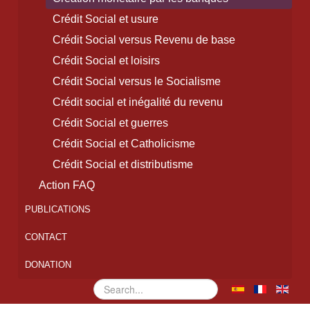
Crédit Social et usure
Crédit Social versus Revenu de base
Crédit Social et loisirs
Crédit Social versus le Socialisme
Crédit social et inégalité du revenu
Crédit Social et guerres
Crédit Social et Catholicisme
Crédit Social et distributisme
Action FAQ
PUBLICATIONS
CONTACT
DONATION
Rechercher