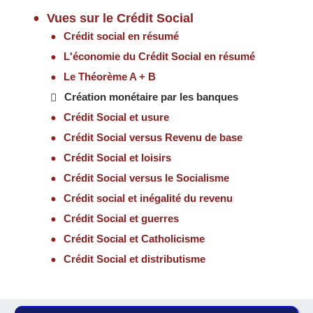
Vues sur le Crédit Social
Crédit social en résumé
L'économie du Crédit Social en résumé
Le Théorème A + B
Création monétaire par les banques
Crédit Social et usure
Crédit Social versus Revenu de base
Crédit Social et loisirs
Crédit Social versus le Socialisme
Crédit social et inégalité du revenu
Crédit Social et guerres
Crédit Social et Catholicisme
Crédit Social et distributisme