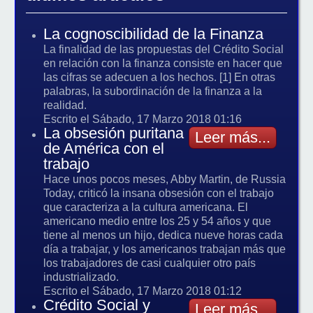
La cognoscibilidad de la Finanza
La finalidad de las propuestas del Crédito Social
en relación con la finanza consiste en hacer que
las cifras se adecuen a los hechos. [1] En otras
palabras, la subordinación de la finanza a la
realidad.
Escrito el Sábado, 17 Marzo 2018 01:16
La obsesión puritana
Leer más...
de América con el
trabajo
Hace unos pocos meses, Abby Martin, de Russia
Today, criticó la insana obsesión con el trabajo
que caracteriza a la cultura americana. El
americano medio entre los 25 y 54 años y que
tiene al menos un hijo, dedica nueve horas cada
día a trabajar, y los americanos trabajan más que
los trabajadores de casi cualquier otro país
industrializado.
Escrito el Sábado, 17 Marzo 2018 01:12
Crédito Social y
Leer más...