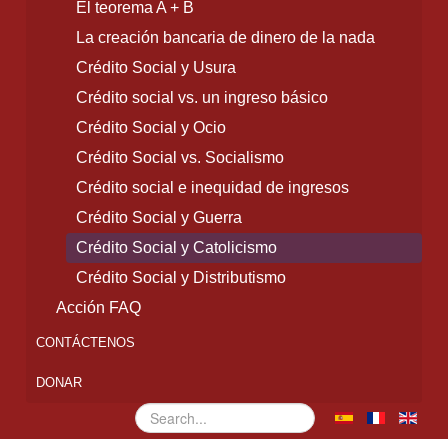
El teorema A + B
La creación bancaria de dinero de la nada
Crédito Social y Usura
Crédito social vs. un ingreso básico
Crédito Social y Ocio
Crédito Social vs. Socialismo
Crédito social e inequidad de ingresos
Crédito Social y Guerra
Crédito Social y Catolicismo
Crédito Social y Distributismo
Acción FAQ
CONTÁCTENOS
DONAR
Buscar...