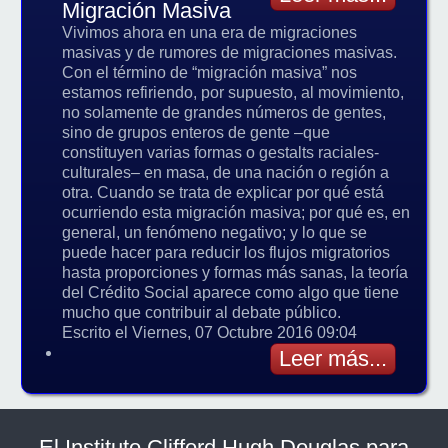
Migración Masiva
Vivimos ahora en una era de migraciones
masivas y de rumores de migraciones masivas.
Con el término de “migración masiva” nos
estamos refiriendo, por supuesto, al movimiento,
no solamente de grandes números de gentes,
sino de grupos enteros de gente –que
constituyen varias formas o gestalts raciales-
culturales– en masa, de una nación o región a
otra. Cuando se trata de explicar por qué está
ocurriendo esta migración masiva; por qué es, en
general, un fenómeno negativo; y lo que se
puede hacer para reducir los flujos migratorios
hasta proporciones y formas más sanas, la teoría
del Crédito Social aparece como algo que tiene
mucho que contribuir al debate público.
Escrito el Viernes, 07 Octubre 2016 09:04
Leer más...
El Instituto Clifford Hugh Douglas para