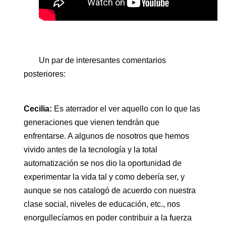
Un par de interesantes comentarios
posteriores:
Cecilia:
Es aterrador el ver aquello con lo que las
generaciones que vienen tendrán que
enfrentarse. A algunos de nosotros que hemos
vivido antes de la tecnología y la total
automatización se nos dio la oportunidad de
experimentar la vida tal y como debería ser, y
aunque se nos catalogó de acuerdo con nuestra
clase social, niveles de educación, etc., nos
enorgullecíamos en poder contribuir a la fuerza