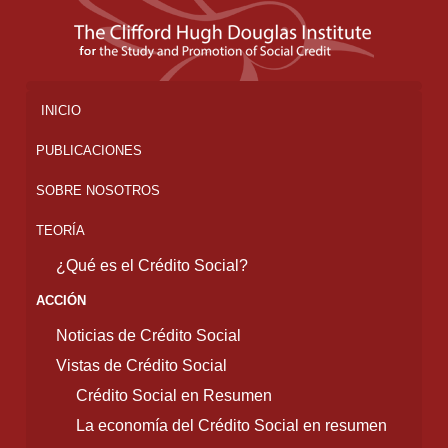
INICIO
PUBLICACIONES
SOBRE NOSOTROS
TEORÍA
¿Qué es el Crédito Social?
ACCIÓN
Noticias de Crédito Social
Vistas de Crédito Social
Crédito Social en Resumen
La economía del Crédito Social en resumen