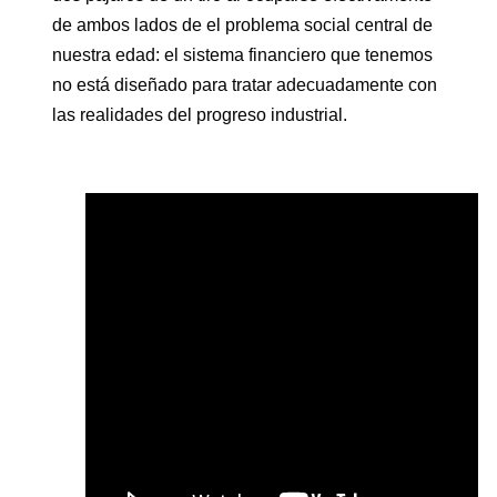
de ambos lados de el problema social central de
nuestra edad: el sistema financiero que tenemos
no está diseñado para tratar adecuadamente con
las realidades del progreso industrial.