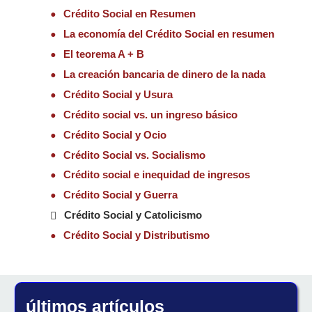
Crédito Social en Resumen
La economía del Crédito Social en resumen
El teorema A + B
La creación bancaria de dinero de la nada
Crédito Social y Usura
Crédito social vs. un ingreso básico
Crédito Social y Ocio
Crédito Social vs. Socialismo
Crédito social e inequidad de ingresos
Crédito Social y Guerra
Crédito Social y Catolicismo
Crédito Social y Distributismo
últimos artículos