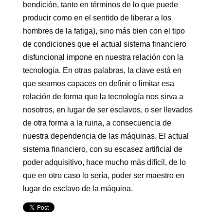
bendición, tanto en términos de lo que puede
producir como en el sentido de liberar a los
hombres de la fatiga), sino más bien con el tipo
de condiciones que el actual sistema financiero
disfuncional impone en nuestra relación con la
tecnología. En otras palabras, la clave está en
que seamos capaces en definir o limitar esa
relación de forma que la tecnología nos sirva a
nosotros, en lugar de ser esclavos, o ser llevados
de otra forma a la ruina, a consecuencia de
nuestra dependencia de las máquinas. El actual
sistema financiero, con su escasez artificial de
poder adquisitivo, hace mucho más difícil, de lo
que en otro caso lo sería, poder ser maestro en
lugar de esclavo de la máquina.