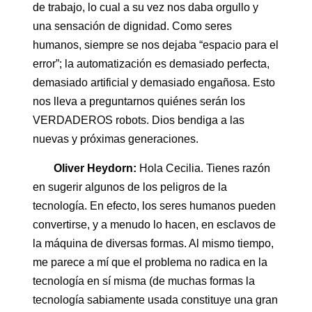
de trabajo, lo cual a su vez nos daba orgullo y
una sensación de dignidad. Como seres
humanos, siempre se nos dejaba “espacio para el
error”; la automatización es demasiado perfecta,
demasiado artificial y demasiado engañosa. Esto
nos lleva a preguntarnos quiénes serán los
VERDADEROS robots. Dios bendiga a las
nuevas y próximas generaciones.
Oliver Heydorn:
Hola Cecilia. Tienes razón
en sugerir algunos de los peligros de la
tecnología. En efecto, los seres humanos pueden
convertirse, y a menudo lo hacen, en esclavos de
la máquina de diversas formas. Al mismo tiempo,
me parece a mí que el problema no radica en la
tecnología en sí misma (de muchas formas la
tecnología sabiamente usada constituye una gran