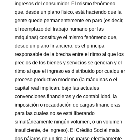
ingresos del consumidor. El mismo fenómeno
que, desde un plano físico, está haciendo que la
gente quede permanentemente en paro (es decir,
el reemplazo del trabajo humano por las
máquinas) constituye el mismo fenómeno que,
desde un plano financiero, es el principal
responsable de la brecha entre el ritmo al que los
precios de los bienes y servicios se generan y el
ritmo al que el ingreso es distribuido por cualquier
proceso productivo moderno (la máquinas o el
capital real implican, bajo las actuales
convenciones financieras y de contabilidad, la
imposición o recaudación de cargas financieras
para las cuales no se está liberando
simultáneamente ningún volumen, o un volumen
insuficiente, de ingreso). El Crédito Social mata
dos pájaros de un tiro al ocuparse efectivamente