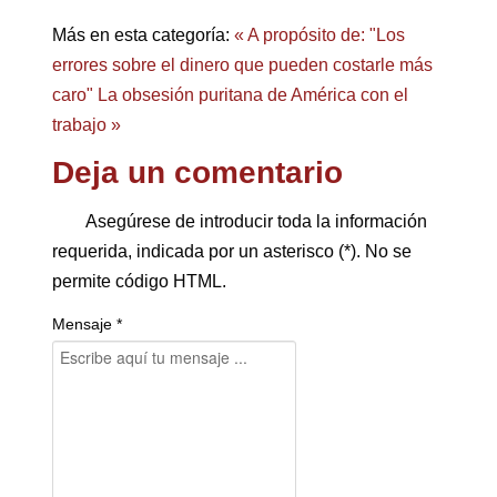
Más en esta categoría:
« A propósito de: "Los
errores sobre el dinero que pueden costarle más
caro"
La obsesión puritana de América con el
trabajo »
Deja un comentario
Asegúrese de introducir toda la información
requerida, indicada por un asterisco (*). No se
permite código HTML.
Mensaje *