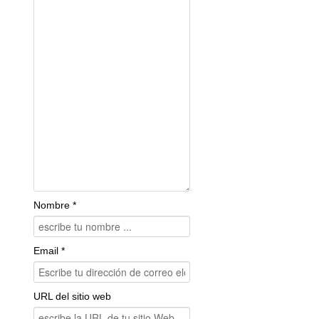
Nombre *
Email *
URL del sitio web