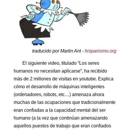
traducido por Martin Ant -
hispanismo.org
El siguiente video, titulado “Los seres
humanos no necesitan aplicarse”, ha recibido
más de 2 millones de visitas en youtube. Explica
cómo el desarrollo de máquinas inteligentes
(ordenadores, robots, etc…) amenaza ahora
muchas de las ocupaciones que tradicionalmente
eran confiadas a la capacidad mental del ser
humano (a la vez que continúan amenazando
aquellos puestos de trabajo que eran confiados