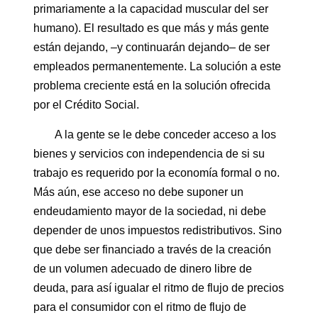
primariamente a la capacidad muscular del ser
humano). El resultado es que más y más gente
están dejando, –y continuarán dejando– de ser
empleados permanentemente. La solución a este
problema creciente está en la solución ofrecida
por el Crédito Social.
A la gente se le debe conceder acceso a los
bienes y servicios con independencia de si su
trabajo es requerido por la economía formal o no.
Más aún, ese acceso no debe suponer un
endeudamiento mayor de la sociedad, ni debe
depender de unos impuestos redistributivos. Sino
que debe ser financiado a través de la creación
de un volumen adecuado de dinero libre de
deuda, para así igualar el ritmo de flujo de precios
para el consumidor con el ritmo de flujo de