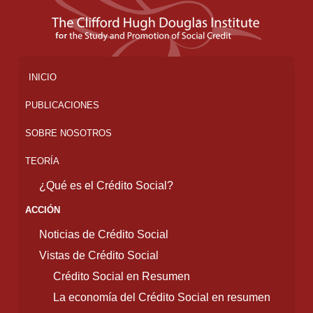
INICIO
PUBLICACIONES
SOBRE NOSOTROS
TEORÍA
¿Qué es el Crédito Social?
ACCIÓN
Noticias de Crédito Social
Vistas de Crédito Social
Crédito Social en Resumen
La economía del Crédito Social en resumen