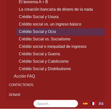
El teorema A + B
La creación bancaria de dinero de la nada
Crédito Social y Usura
Crédito social vs. un ingreso básico
Crédito Social y Ocio
Crédito Social vs. Socialismo
Crédito social e inequidad de ingresos
Crédito Social y Guerra
Crédito Social y Catolicismo
Crédito Social y Distributismo
Acción FAQ
CONTÁCTENOS
DONAR
Buscar...