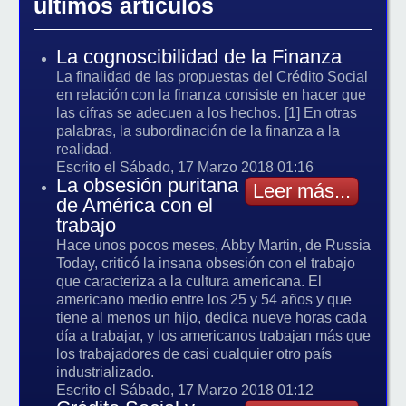
últimos artículos
La cognoscibilidad de la Finanza
La finalidad de las propuestas del Crédito Social
en relación con la finanza consiste en hacer que
las cifras se adecuen a los hechos. [1] En otras
palabras, la subordinación de la finanza a la
realidad.
Escrito el Sábado, 17 Marzo 2018 01:16
La obsesión puritana
Leer más...
de América con el
trabajo
Hace unos pocos meses, Abby Martin, de Russia
Today, criticó la insana obsesión con el trabajo
que caracteriza a la cultura americana. El
americano medio entre los 25 y 54 años y que
tiene al menos un hijo, dedica nueve horas cada
día a trabajar, y los americanos trabajan más que
los trabajadores de casi cualquier otro país
industrializado.
Escrito el Sábado, 17 Marzo 2018 01:12