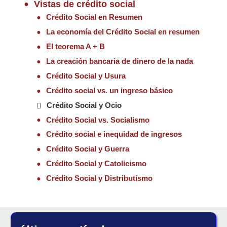
Vistas de crédito social
Crédito Social en Resumen
La economía del Crédito Social en resumen
El teorema A + B
La creación bancaria de dinero de la nada
Crédito Social y Usura
Crédito social vs. un ingreso básico
Crédito Social y Ocio
Crédito Social vs. Socialismo
Crédito social e inequidad de ingresos
Crédito Social y Guerra
Crédito Social y Catolicismo
Crédito Social y Distributismo