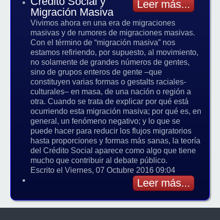
Crédito Social y
Leer más...
Migración Masiva
Vivimos ahora en una era de migraciones
masivas y de rumores de migraciones masivas.
Con el término de “migración masiva” nos
estamos refiriendo, por supuesto, al movimiento,
no solamente de grandes números de gentes,
sino de grupos enteros de gente –que
constituyen varias formas o gestalts raciales-
culturales– en masa, de una nación o región a
otra. Cuando se trata de explicar por qué está
ocurriendo esta migración masiva; por qué es, en
general, un fenómeno negativo; y lo que se
puede hacer para reducir los flujos migratorios
hasta proporciones y formas más sanas, la teoría
del Crédito Social aparece como algo que tiene
mucho que contribuir al debate público.
Escrito el Viernes, 07 Octubre 2016 09:04
Leer más...