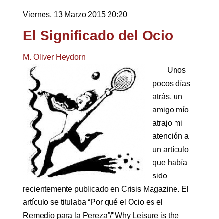
Viernes, 13 Marzo 2015 20:20
El Significado del Ocio
M. Oliver Heydorn
Unos
pocos días
atrás, un
amigo mío
atrajo mi
atención a
un artículo
que había
sido
recientemente publicado en Crisis Magazine. El
artículo se titulaba “Por qué el Ocio es el
Remedio para la Pereza”/"Why Leisure is the