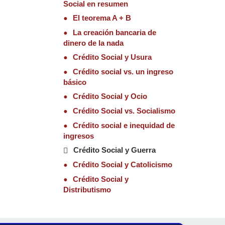
Social en resumen
El teorema A + B
La creación bancaria de
dinero de la nada
Crédito Social y Usura
Crédito social vs. un ingreso
básico
Crédito Social y Ocio
Crédito Social vs. Socialismo
Crédito social e inequidad de
ingresos
Crédito Social y Guerra
Crédito Social y Catolicismo
Crédito Social y
Distributismo