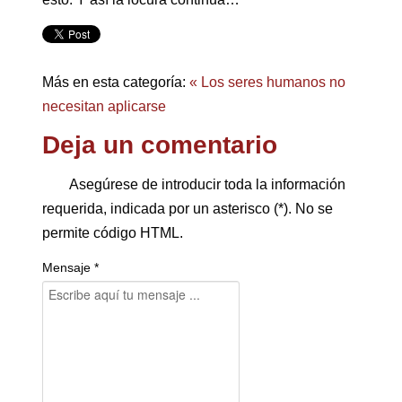
Más en esta categoría:
« Los seres humanos no
necesitan aplicarse
Deja un comentario
Asegúrese de introducir toda la información
requerida, indicada por un asterisco (*). No se
permite código HTML.
Mensaje *