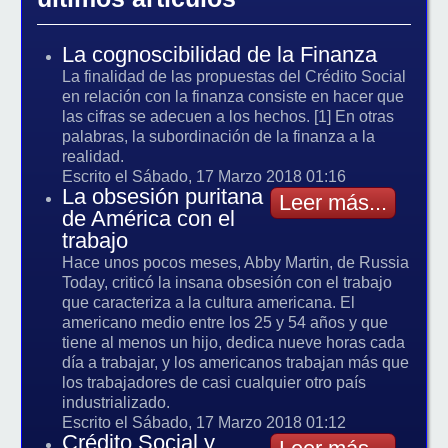
La cognoscibilidad de la Finanza
La finalidad de las propuestas del Crédito Social
en relación con la finanza consiste en hacer que
las cifras se adecuen a los hechos. [1] En otras
palabras, la subordinación de la finanza a la
realidad.
Escrito el Sábado, 17 Marzo 2018 01:16
La obsesión puritana
Leer más...
de América con el
trabajo
Hace unos pocos meses, Abby Martin, de Russia
Today, criticó la insana obsesión con el trabajo
que caracteriza a la cultura americana. El
americano medio entre los 25 y 54 años y que
tiene al menos un hijo, dedica nueve horas cada
día a trabajar, y los americanos trabajan más que
los trabajadores de casi cualquier otro país
industrializado.
Escrito el Sábado, 17 Marzo 2018 01:12
Crédito Social y