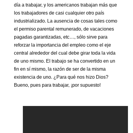
día a trabajar, y los americanos trabajan más que
los trabajadores de casi cualquier otro país
industrializado. La ausencia de cosas tales como
el permiso parental remunerado, de vacaciones
pagadas garantizadas, etc…, sólo sirve para
reforzar la importancia del empleo como el eje
central alrededor del cual debe girar toda la vida
de uno mismo. El trabajo se ha convertido en un
fin en sí mismo, la razón de ser de la misma
existencia de uno. ¿Para qué nos hizo Dios?
Bueno, pues para trabajar, ¡por supuesto!