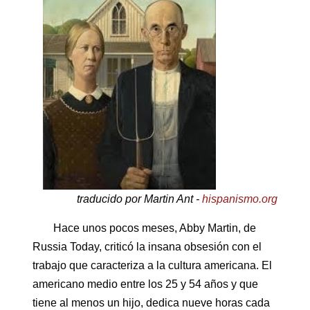
traducido por Martin Ant -
hispanismo.org
Hace unos pocos meses, Abby Martin, de
Russia Today, criticó la insana obsesión con el
trabajo que caracteriza a la cultura americana. El
americano medio entre los 25 y 54 años y que
tiene al menos un hijo, dedica nueve horas cada