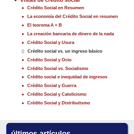
Crédito Social en Resumen
La economía del Crédito Social en resumen
El teorema A + B
La creación bancaria de dinero de la nada
Crédito Social y Usura
Crédito social vs. un ingreso básico
Crédito Social y Ocio
Crédito Social vs. Socialismo
Crédito social e inequidad de ingresos
Crédito Social y Guerra
Crédito Social y Catolicismo
Crédito Social y Distributismo
últimos artículos