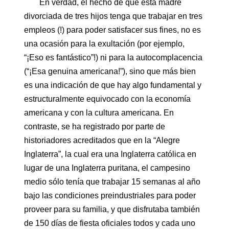
En verdad, el hecho de que esta madre
divorciada de tres hijos tenga que trabajar en tres
empleos (!) para poder satisfacer sus fines, no es
una ocasión para la exultación (por ejemplo,
“¡Eso es fantástico”!) ni para la autocomplacencia
(“¡Esa genuina americana!”), sino que más bien
es una indicación de que hay algo fundamental y
estructuralmente equivocado con la economía
americana y con la cultura americana. En
contraste, se ha registrado por parte de
historiadores acreditados que en la “Alegre
Inglaterra”, la cual era una Inglaterra católica en
lugar de una Inglaterra puritana, el campesino
medio sólo tenía que trabajar 15 semanas al año
bajo las condiciones preindustriales para poder
proveer para su familia, y que disfrutaba también
de 150 días de fiesta oficiales todos y cada uno