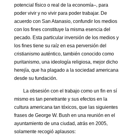
potencial físico o real de la economía–, para
poder vivir y no vivir para poder trabajar. De
acuerdo con San Atanasio, confundir los medios
con los fines constituye la misma esencia del
pecado. Esta particular inversión de los medios y
los fines tiene su raíz en esa perversión del
cristianismo auténtico, también conocido como
puritanismo, una ideología religiosa, mejor dicho
herejía, que ha plagado a la sociedad americana
desde su fundación.
La obsesión con el trabajo como un fin en sí
mismo es tan penetrante y sus efectos en la
cultura americana tan tóxicos, que las siguientes
frases de George W. Bush en una reunión en el
ayuntamiento de una ciudad, atrás en 2005,
solamente recogió aplausos: