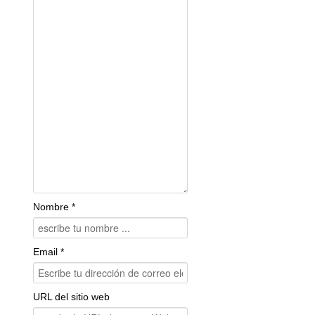
Nombre *
Email *
URL del sitio web