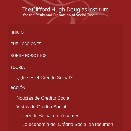
INICIO
PUBLICACIONES
SOBRE NOSOTROS
TEORÍA
¿Qué es el Crédito Social?
ACCIÓN
Noticias de Crédito Social
Vistas de Crédito Social
Crédito Social en Resumen
La economía del Crédito Social en resumen