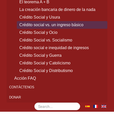
El teorema A + B
La creación bancaria de dinero de la nada
Crédito Social y Usura
Crédito social vs. un ingreso básico
Crédito Social y Ocio
Crédito Social vs. Socialismo
Crédito social e inequidad de ingresos
Crédito Social y Guerra
Crédito Social y Catolicismo
Crédito Social y Distributismo
Acción FAQ
CONTÁCTENOS
DONAR
Buscar...