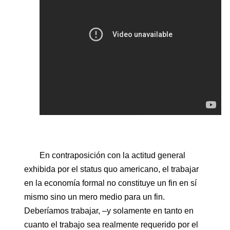
En contraposición con la actitud general
exhibida por el status quo americano, el trabajar
en la economía formal no constituye un fin en sí
mismo sino un mero medio para un fin.
Deberíamos trabajar, –y solamente en tanto en
cuanto el trabajo sea realmente requerido por el