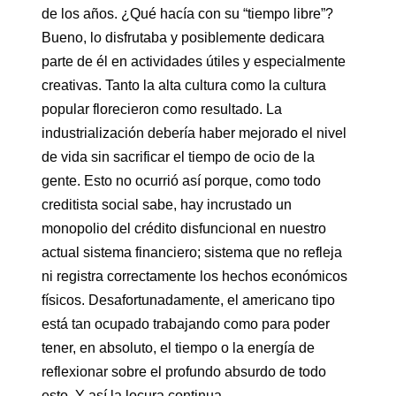
de los años. ¿Qué hacía con su “tiempo libre”?
Bueno, lo disfrutaba y posiblemente dedicara
parte de él en actividades útiles y especialmente
creativas. Tanto la alta cultura como la cultura
popular florecieron como resultado. La
industrialización debería haber mejorado el nivel
de vida sin sacrificar el tiempo de ocio de la
gente. Esto no ocurrió así porque, como todo
creditista social sabe, hay incrustado un
monopolio del crédito disfuncional en nuestro
actual sistema financiero; sistema que no refleja
ni registra correctamente los hechos económicos
físicos. Desafortunadamente, el americano tipo
está tan ocupado trabajando como para poder
tener, en absoluto, el tiempo o la energía de
reflexionar sobre el profundo absurdo de todo
esto. Y así la locura continua…