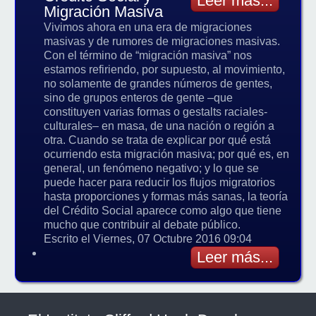
Leer más...
Migración Masiva
Vivimos ahora en una era de migraciones
masivas y de rumores de migraciones masivas.
Con el término de “migración masiva” nos
estamos refiriendo, por supuesto, al movimiento,
no solamente de grandes números de gentes,
sino de grupos enteros de gente –que
constituyen varias formas o gestalts raciales-
culturales– en masa, de una nación o región a
otra. Cuando se trata de explicar por qué está
ocurriendo esta migración masiva; por qué es, en
general, un fenómeno negativo; y lo que se
puede hacer para reducir los flujos migratorios
hasta proporciones y formas más sanas, la teoría
del Crédito Social aparece como algo que tiene
mucho que contribuir al debate público.
Escrito el Viernes, 07 Octubre 2016 09:04
Leer más...