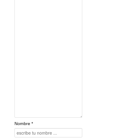
Nombre *