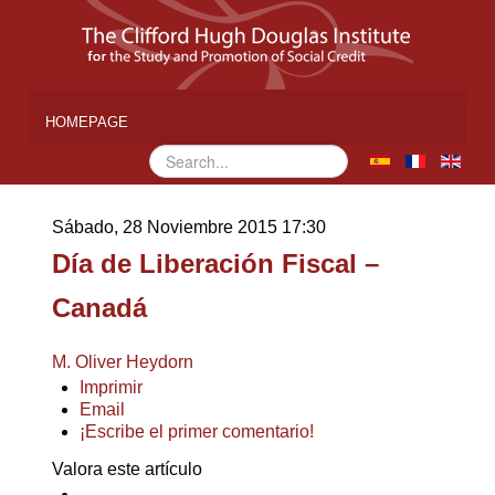
HOMEPAGE
Buscar...
Sábado, 28 Noviembre 2015 17:30
Día de Liberación Fiscal –
Canadá
M. Oliver Heydorn
Imprimir
Email
¡Escribe el primer comentario!
Valora este artículo