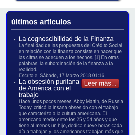
últimos artículos
La cognoscibilidad de la Finanza
La finalidad de las propuestas del Crédito Social
en relación con la finanza consiste en hacer que
las cifras se adecuen a los hechos. [1] En otras
palabras, la subordinación de la finanza a la
realidad.
Escrito el Sábado, 17 Marzo 2018 01:16
La obsesión puritana
Leer más...
de América con el
trabajo
Hace unos pocos meses, Abby Martin, de Russia
Today, criticó la insana obsesión con el trabajo
que caracteriza a la cultura americana. El
americano medio entre los 25 y 54 años y que
tiene al menos un hijo, dedica nueve horas cada
día a trabajar, y los americanos trabajan más que