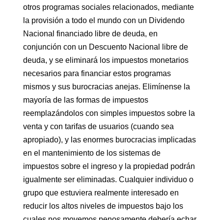
otros programas sociales relacionados, mediante
la provisión a todo el mundo con un Dividendo
Nacional financiado libre de deuda, en
conjunción con un Descuento Nacional libre de
deuda, y se eliminará los impuestos monetarios
necesarios para financiar estos programas
mismos y sus burocracias anejas. Elimínense la
mayoría de las formas de impuestos
reemplazándolos con simples impuestos sobre la
venta y con tarifas de usuarios (cuando sea
apropiado), y las enormes burocracias implicadas
en el mantenimiento de los sistemas de
impuestos sobre el ingreso y la propiedad podrán
igualmente ser eliminadas. Cualquier individuo o
grupo que estuviera realmente interesado en
reducir los altos niveles de impuestos bajo los
cuales nos movemos penosamente debería echar