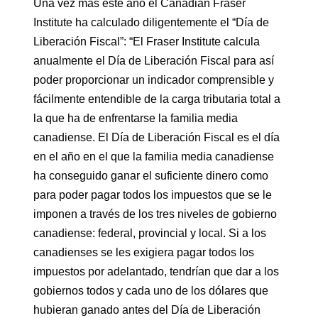
Una vez más este año el Canadian Fraser
Institute ha calculado diligentemente el “Día de
Liberación Fiscal”: “El Fraser Institute calcula
anualmente el Día de Liberación Fiscal para así
poder proporcionar un indicador comprensible y
fácilmente entendible de la carga tributaria total a
la que ha de enfrentarse la familia media
canadiense. El Día de Liberación Fiscal es el día
en el año en el que la familia media canadiense
ha conseguido ganar el suficiente dinero como
para poder pagar todos los impuestos que se le
imponen a través de los tres niveles de gobierno
canadiense: federal, provincial y local. Si a los
canadienses se les exigiera pagar todos los
impuestos por adelantado, tendrían que dar a los
gobiernos todos y cada uno de los dólares que
hubieran ganado antes del Día de Liberación