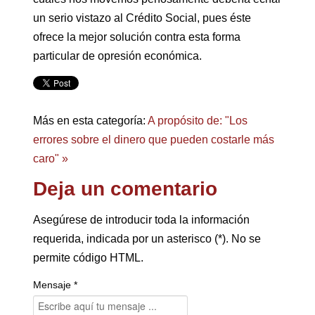
un serio vistazo al Crédito Social, pues éste
ofrece la mejor solución contra esta forma
particular de opresión económica.
Más en esta categoría:
A propósito de: "Los
errores sobre el dinero que pueden costarle más
caro" »
Deja un comentario
Asegúrese de introducir toda la información
requerida, indicada por un asterisco (*). No se
permite código HTML.
Mensaje *