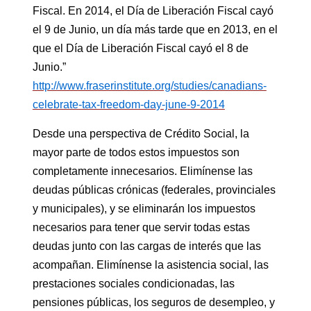
Fiscal. En 2014, el Día de Liberación Fiscal cayó
el 9 de Junio, un día más tarde que en 2013, en el
que el Día de Liberación Fiscal cayó el 8 de
Junio.”
http://www.fraserinstitute.org/studies/canadians-
celebrate-tax-freedom-day-june-9-2014
Desde una perspectiva de Crédito Social, la
mayor parte de todos estos impuestos son
completamente innecesarios. Elimínense las
deudas públicas crónicas (federales, provinciales
y municipales), y se eliminarán los impuestos
necesarios para tener que servir todas estas
deudas junto con las cargas de interés que las
acompañan. Elimínense la asistencia social, las
prestaciones sociales condicionadas, las
pensiones públicas, los seguros de desempleo, y